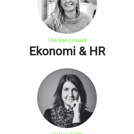
Therese Linnard
Ekonomi & HR