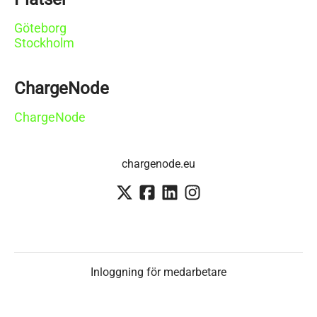
Göteborg
Stockholm
ChargeNode
ChargeNode
chargenode.eu
Inloggning för medarbetare