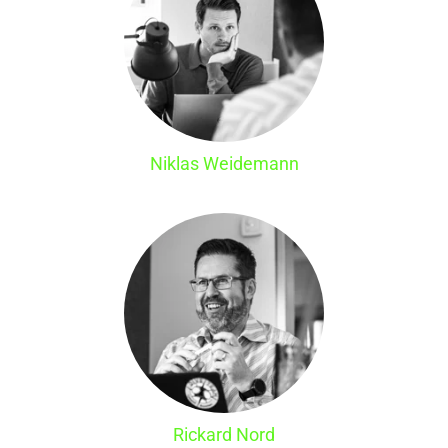
Niklas Weidemann
Rickard Nord