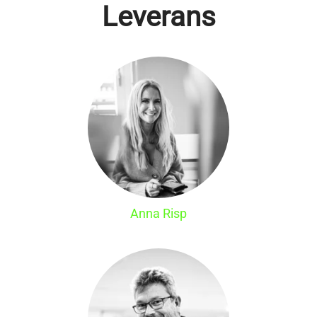
Leverans
Anna Risp