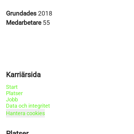
Grundades
2018
Medarbetare
55
Karriärsida
Start
Platser
Jobb
Data och integritet
Hantera cookies
Platser