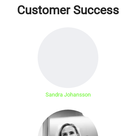
Customer Success
Sandra Johansson