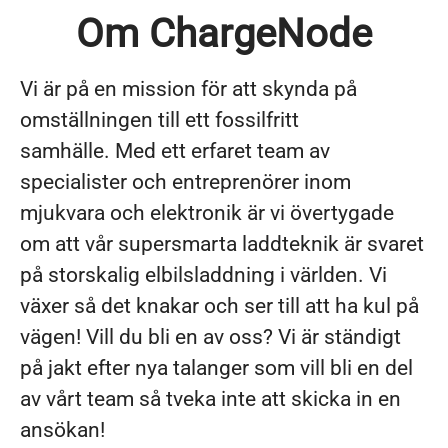
Om ChargeNode
Vi är på en mission för att skynda på
omställningen till ett fossilfritt
samhälle. Med ett erfaret team av
specialister och entreprenörer inom
mjukvara och elektronik är vi övertygade
om att vår supersmarta laddteknik är svaret
på storskalig elbilsladdning i världen. Vi
växer så det knakar och ser till att ha kul på
vägen! Vill du bli en av oss? Vi är ständigt
på jakt efter nya talanger som vill bli en del
av vårt team så tveka inte att skicka in en
ansökan!