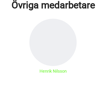
Övriga medarbetare
Henrik Nilsson