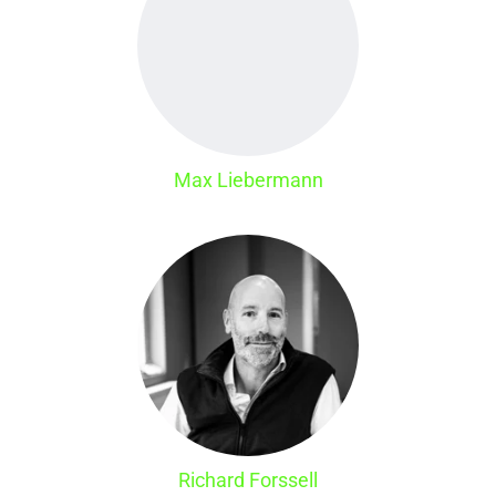
Max Liebermann
Richard Forssell