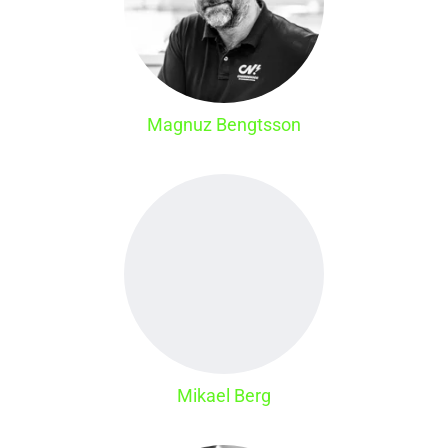
Magnuz Bengtsson
Mikael Berg