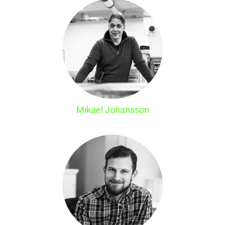
Mikael Johansson