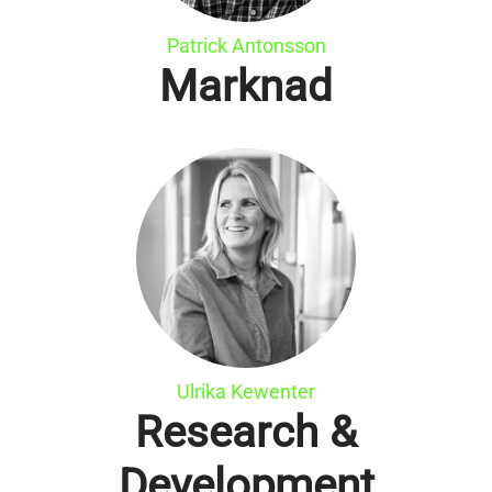
Patrick Antonsson
Marknad
Ulrika Kewenter
Research &
Development