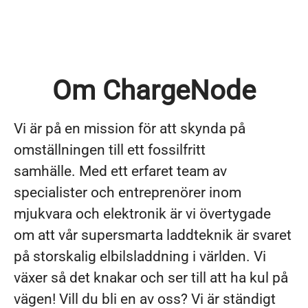
Om ChargeNode
Vi är på en mission för att skynda på
omställningen till ett fossilfritt
samhälle. Med ett erfaret team av
specialister och entreprenörer inom
mjukvara och elektronik är vi övertygade
om att vår supersmarta laddteknik är svaret
på storskalig elbilsladdning i världen. Vi
växer så det knakar och ser till att ha kul på
vägen! Vill du bli en av oss? Vi är ständigt