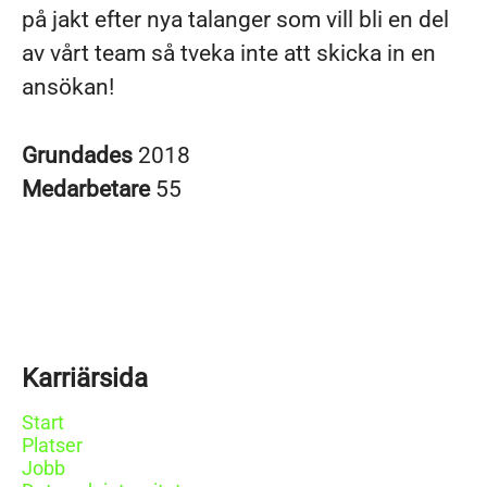
på jakt efter nya talanger som vill bli en del
av vårt team så tveka inte att skicka in en
ansökan!
Grundades
2018
Medarbetare
55
Karriärsida
Start
Platser
Jobb