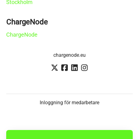
Stockholm
ChargeNode
ChargeNode
chargenode.eu
Inloggning för medarbetare