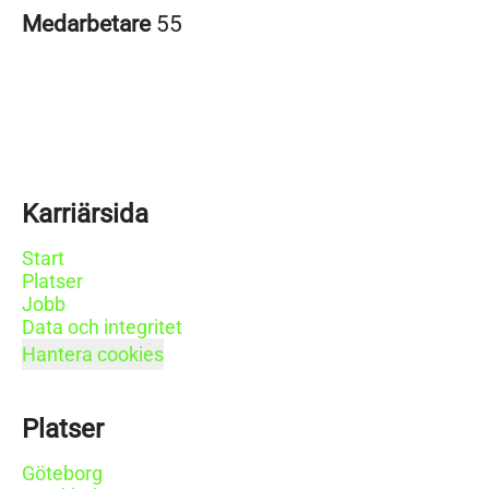
Medarbetare
55
Karriärsida
Start
Platser
Jobb
Data och integritet
Hantera cookies
Platser
Göteborg