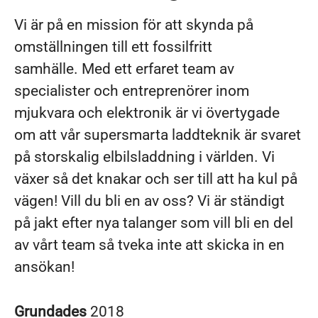
Vi är på en mission för att skynda på
omställningen till ett fossilfritt
samhälle. Med ett erfaret team av
specialister och entreprenörer inom
mjukvara och elektronik är vi övertygade
om att vår supersmarta laddteknik är svaret
på storskalig elbilsladdning i världen. Vi
växer så det knakar och ser till att ha kul på
vägen! Vill du bli en av oss? Vi är ständigt
på jakt efter nya talanger som vill bli en del
av vårt team så tveka inte att skicka in en
ansökan!
Grundades
2018