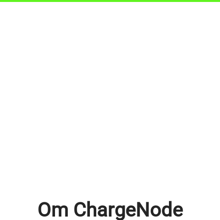
Om ChargeNode