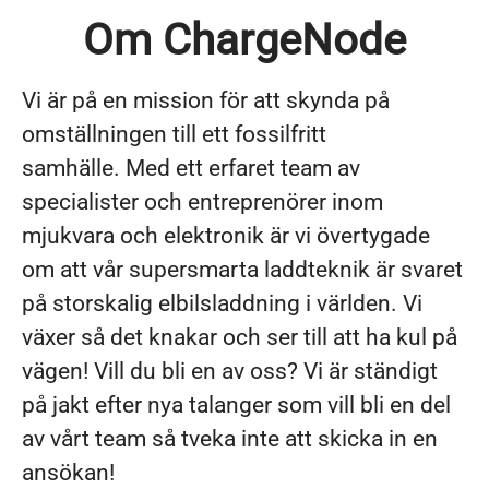
Om ChargeNode
Vi är på en mission för att skynda på
omställningen till ett fossilfritt
samhälle. Med ett erfaret team av
specialister och entreprenörer inom
mjukvara och elektronik är vi övertygade
om att vår supersmarta laddteknik är svaret
på storskalig elbilsladdning i världen. Vi
växer så det knakar och ser till att ha kul på
vägen! Vill du bli en av oss? Vi är ständigt
på jakt efter nya talanger som vill bli en del
av vårt team så tveka inte att skicka in en
ansökan!