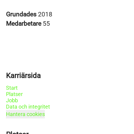
Grundades
2018
Medarbetare
55
Karriärsida
Start
Platser
Jobb
Data och integritet
Hantera cookies