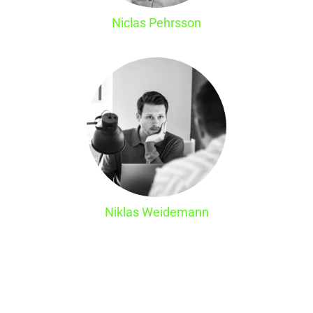
Niclas Pehrsson
Niklas Weidemann