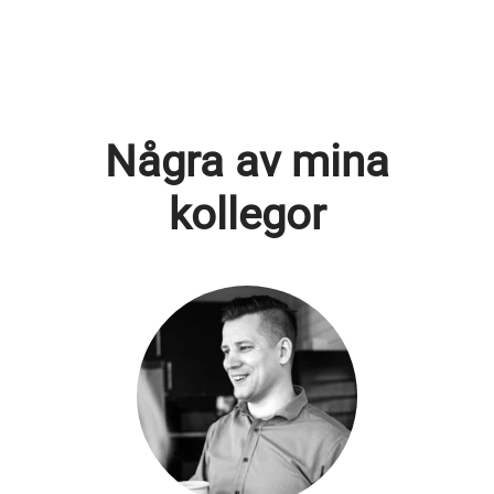
Några av mina
kollegor