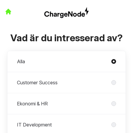
Vad är du intresserad av?
Avdelningar
Alla
Customer Success
Ekonomi & HR
IT Development